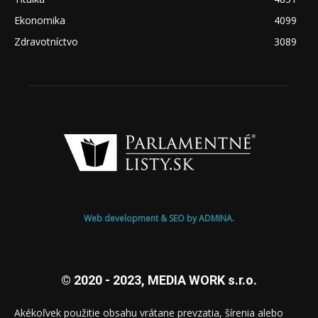
Ekonomika
4099
Zdravotníctvo
3089
Web development & SEO by ADMINA.
© 2020 - 2023, MEDIA WORK s.r.o.
Akékoľvek použitie obsahu vrátane prevzatia, šírenia alebo