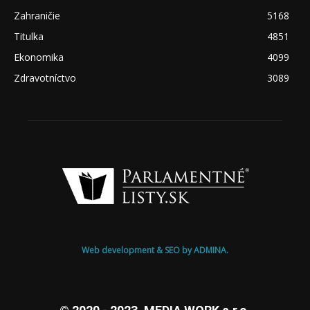
Zahraničie
5168
Titulka
4851
Ekonomika
4099
Zdravotníctvo
3089
Web development & SEO by ADMINA.