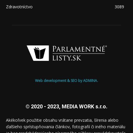
Zdravotníctvo
3089
Web development & SEO by ADMINA.
© 2020 - 2023, MEDIA WORK s.r.o.
Akékoľvek použitie obsahu vrátane prevzatia, šírenia alebo
ďalšieho sprístupňovania článkov, fotografií či iného materiálu