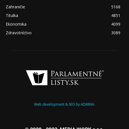
Zahraničie
5168
Titulka
4851
Ekonomika
4099
Zdravotníctvo
3089
Web development & SEO by ADMINA.