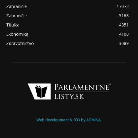
Zahraničie
17072
Zahraničie
5168
Titulka
4851
Ekonomika
4100
Zdravotníctvo
3089
Web development & SEO by ADMINA.