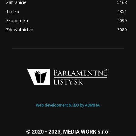
Zahraničie
5168
Titulka
4851
Ekonomika
4099
Zdravotníctvo
3089
Web development & SEO by ADMINA.
© 2020 - 2023, MEDIA WORK s.r.o.