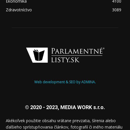
Ekonomika
4100
Zdravotníctvo
3089
Web development & SEO by ADMINA.
© 2020 - 2023, MEDIA WORK s.r.o.
Akékoľvek použitie obsahu vrátane prevzatia, šírenia alebo
ďalšieho sprístupňovania článkov, fotografií či iného materiálu