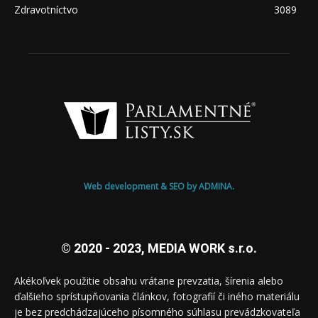
Zdravotníctvo
3089
Web development & SEO by ADMINA.
© 2020 - 2023, MEDIA WORK s.r.o.
Akékoľvek použitie obsahu vrátane prevzatia, šírenia alebo
ďalšieho sprístupňovania článkov, fotografií či iného materiálu
je bez predchádzajúceho písomného súhlasu prevádzkovateľa