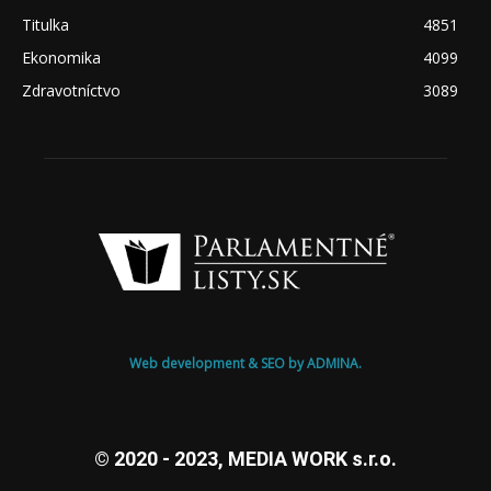
Titulka
4851
Ekonomika
4099
Zdravotníctvo
3089
Web development & SEO by ADMINA.
© 2020 - 2023, MEDIA WORK s.r.o.