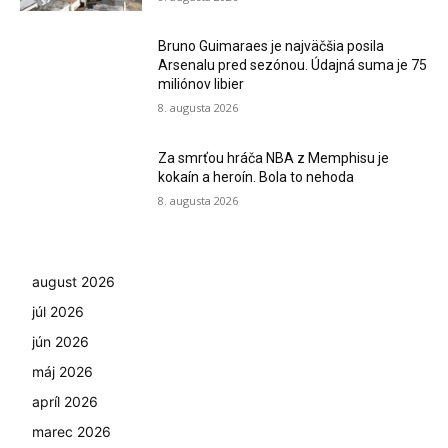
Bruno Guimaraes je najväčšia posila
Arsenalu pred sezónou. Údajná suma je 75
miliónov libier
8. augusta 2026
Za smrťou hráča NBA z Memphisu je
kokaín a heroín. Bola to nehoda
8. augusta 2026
august 2026
júl 2026
jún 2026
máj 2026
apríl 2026
marec 2026