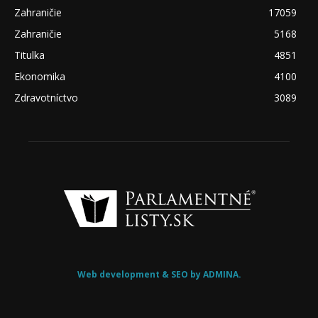
Zahraničie
17059
Zahraničie
5168
Titulka
4851
Ekonomika
4100
Zdravotníctvo
3089
Web development & SEO by ADMINA.