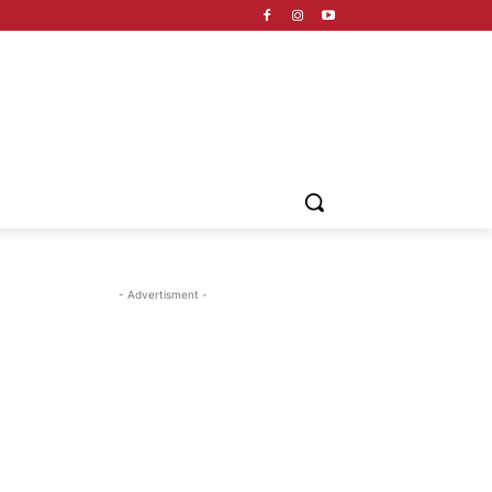
- Advertisment -