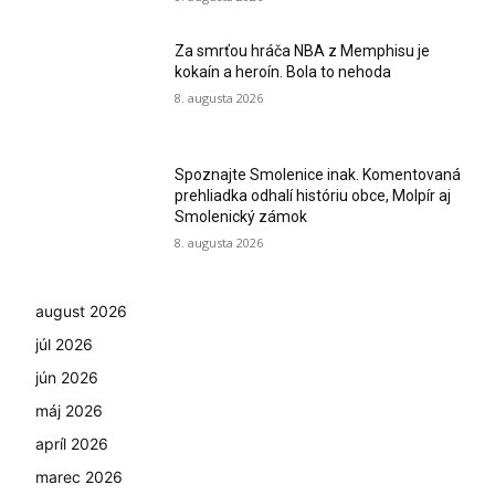
Za smrťou hráča NBA z Memphisu je
kokaín a heroín. Bola to nehoda
8. augusta 2026
Spoznajte Smolenice inak. Komentovaná
prehliadka odhalí históriu obce, Molpír aj
Smolenický zámok
8. augusta 2026
august 2026
júl 2026
jún 2026
máj 2026
apríl 2026
marec 2026