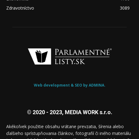
Zdravotníctvo
3089
Web development & SEO by ADMINA.
© 2020 - 2023, MEDIA WORK s.r.o.
Akékoľvek použitie obsahu vrátane prevzatia, šírenia alebo
ďalšieho sprístupňovania článkov, fotografií či iného materiálu