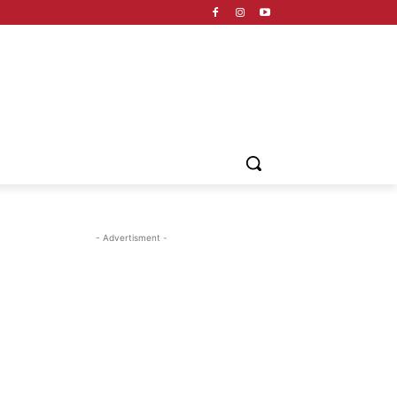
- Advertisment -