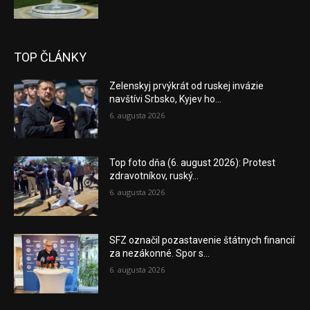
TOP ČLÁNKY
Zelenskyj prvýkrát od ruskej invázie
navštívi Srbsko, Kyjev ho...
6. augusta 2026
Top foto dňa (6. august 2026): Protest
zdravotníkov, ruský...
6. augusta 2026
SFZ označil pozastavenie štátnych financií
za nezákonné. Spor s...
6. augusta 2026