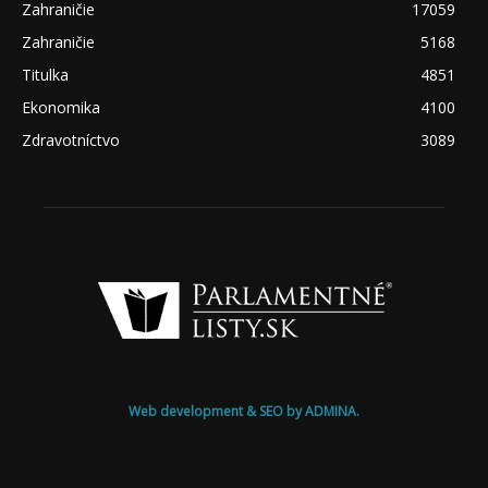
Zahraničie
17059
Zahraničie
5168
Titulka
4851
Ekonomika
4100
Zdravotníctvo
3089
Web development & SEO by ADMINA.