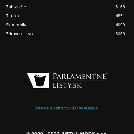
Zahraničie
5168
Titulka
4851
Ekonomika
4099
Zdravotníctvo
3089
Web development & SEO by ADMINA.